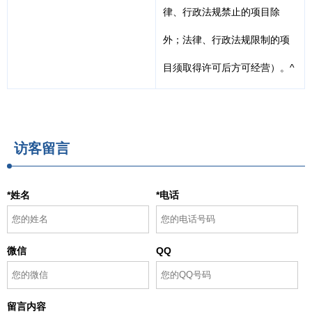
律、行政法规禁止的项目除
外；法律、行政法规限制的项
目须取得许可后方可经营）。^
访客留言
*姓名
*电话
微信
QQ
留言内容