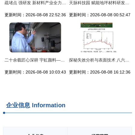
疏堵点 强研发 新材料产业全力复产达效
天脉科技园 赋能地坪材料研发与创新的首选基地
更新时间：2026-08-08 22:52:36
更新时间：2026-08-08 00:52:47
二十余载匠心深耕 宇虹颜料—从研发到制造的专业之路
探秘失效分析与表面技术 八六三中心的地坪材料创新之路
更新时间：2026-08-08 10:03:43
更新时间：2026-08-08 16:12:36
企业信息
Information