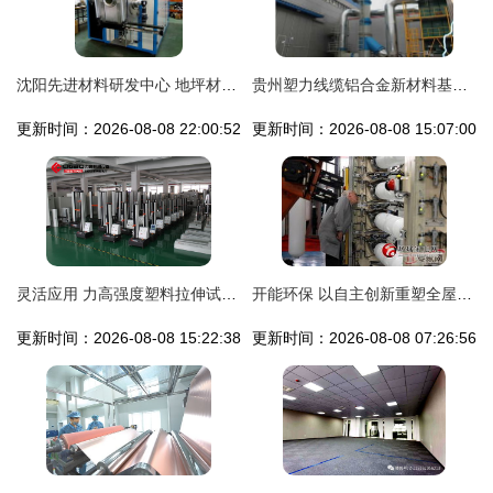
沈阳先进材料研发中心 地坪材料的创新之路
贵州塑力线缆铝合金新材料基地投产，地坪材料研发同步发力
更新时间：2026-08-08 22:00:52
更新时间：2026-08-08 15:07:00
灵活应用 力高强度塑料拉伸试验机在食品包装热封强度与地坪材料研发购销中的关键作用
开能环保 以自主创新重塑全屋净水与地坪材料产业格局
更新时间：2026-08-08 15:22:38
更新时间：2026-08-08 07:26:56