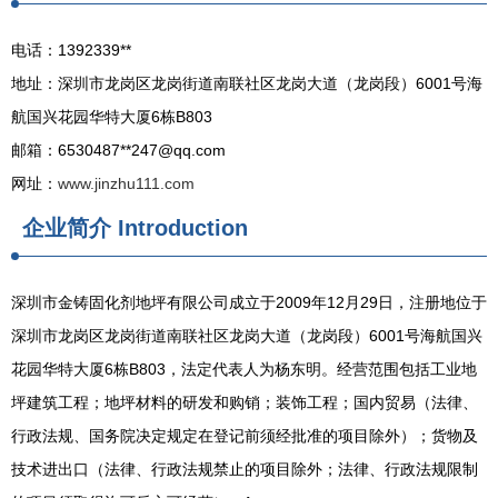
电话：1392339**
地址：深圳市龙岗区龙岗街道南联社区龙岗大道（龙岗段）6001号海
航国兴花园华特大厦6栋B803
邮箱：6530487**
247@qq.com
网址：
www.jinzhu111.com
企业简介
Introduction
深圳市金铸固化剂地坪有限公司成立于2009年12月29日，注册地位于
深圳市龙岗区龙岗街道南联社区龙岗大道（龙岗段）6001号海航国兴
花园华特大厦6栋B803，法定代表人为杨东明。经营范围包括工业地
坪建筑工程；地坪材料的研发和购销；装饰工程；国内贸易（法律、
行政法规、国务院决定规定在登记前须经批准的项目除外）；货物及
技术进出口（法律、行政法规禁止的项目除外；法律、行政法规限制