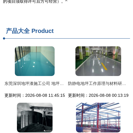
的项目须取得许可后方可经营）。^
产品大全
Product
东莞深圳地坪漆施工公司 地坪材料的研发与购销一体化服务
防静电地坪工作原理与材料研发购销解析
更新时间：2026-08-08 11:45:15
更新时间：2026-08-08 00:13:19