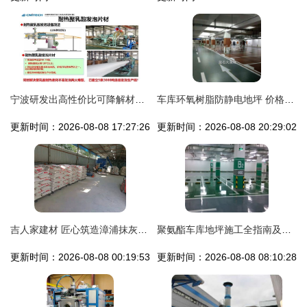
宁波研发出高性价比可降解材料，禁塑令下地坪材料迎来新机遇
车库环氧树脂防静电地坪 价格合理，品质与工程的完美结合
更新时间：2026-08-08 17:27:26
更新时间：2026-08-08 20:29:02
吉人家建材 匠心筑造漳浦抹灰石膏砂浆，创新地坪材料引领行业未来
聚氨酯车库地坪施工全指南及地坪材料的研发与购销策略
更新时间：2026-08-08 00:19:53
更新时间：2026-08-08 08:10:28