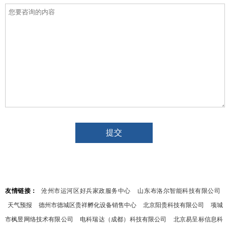
友情链接：
沧州市运河区好兵家政服务中心
山东布洛尔智能科技有限公司
天气预报
德州市德城区贵祥孵化设备销售中心
北京阳贵科技有限公司
项城
市枫昱网络技术有限公司
电科瑞达（成都）科技有限公司
北京易呈标信息科