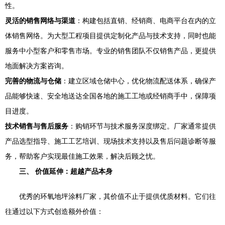
性。
灵活的销售网络与渠道
：构建包括直销、经销商、电商平台在内的立
体销售网络。为大型工程项目提供定制化产品与技术支持，同时也能
服务中小型客户和零售市场。专业的销售团队不仅销售产品，更提供
地面解决方案咨询。
完善的物流与仓储
：建立区域仓储中心，优化物流配送体系，确保产
品能够快速、安全地送达全国各地的施工工地或经销商手中，保障项
目进度。
技术销售与售后服务
：购销环节与技术服务深度绑定。厂家通常提供
产品选型指导、施工工艺培训、现场技术支持以及售后问题诊断等服
务，帮助客户实现最佳施工效果，解决后顾之忧。
三、 价值延伸：超越产品本身
优秀的环氧地坪涂料厂家，其价值不止于提供优质材料。它们往
往通过以下方式创造额外价值：