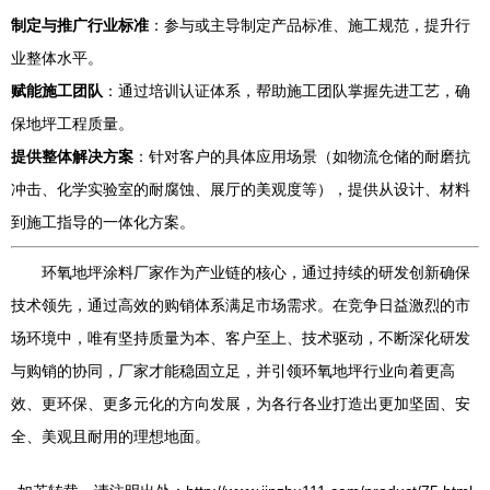
制定与推广行业标准
：参与或主导制定产品标准、施工规范，提升行
业整体水平。
赋能施工团队
：通过培训认证体系，帮助施工团队掌握先进工艺，确
保地坪工程质量。
提供整体解决方案
：针对客户的具体应用场景（如物流仓储的耐磨抗
冲击、化学实验室的耐腐蚀、展厅的美观度等），提供从设计、材料
到施工指导的一体化方案。
环氧地坪涂料厂家作为产业链的核心，通过持续的研发创新确保
技术领先，通过高效的购销体系满足市场需求。在竞争日益激烈的市
场环境中，唯有坚持质量为本、客户至上、技术驱动，不断深化研发
与购销的协同，厂家才能稳固立足，并引领环氧地坪行业向着更高
效、更环保、更多元化的方向发展，为各行各业打造出更加坚固、安
全、美观且耐用的理想地面。