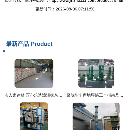
如若转载，请注明出处：http://www.jinzhu111.com/product/75.html
更新时间：2026-08-06 07:11:50
最新产品
Product
吉人家建材 匠心筑造漳浦抹灰石膏砂浆，创新地坪材料引领行业未来
聚氨酯车库地坪施工全指南及地坪材料的研发与购销策略