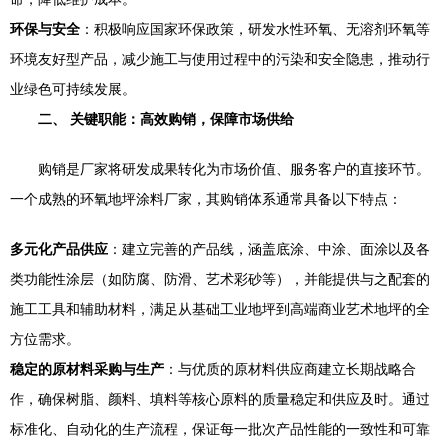
环保与安全
：积极响应国家环保政策，研发水性环氧、无溶剂环氧等
环境友好型产品，减少施工与使用过程中的污染和安全隐患，推动行
业绿色可持续发展。
二、 关键职能：高效购销，保障市场供给
购销是厂家将研发成果转化为市场价值、服务客户的直接环节。
一个成熟的环氧地坪涂料厂家，其购销体系通常具备以下特点：
多元化产品供应
：建立完善的产品线，涵盖底涂、中涂、面涂以及各
类功能性涂层（如防腐、防滑、艺术彩砂等），并能提供与之配套的
施工工具和辅助材料，满足从基础工业地坪到高端商业艺术地坪的全
方位需求。
稳定的原材料采购与生产
：与优质的原材料供应商建立长期战略合
作，确保树脂、颜料、填料等核心原料的质量稳定和供应及时。通过
标准化、自动化的生产流程，保证每一批次产品性能的一致性和可靠