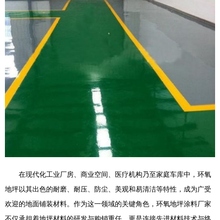
在现代化工业厂房、商业空间、医疗机构乃至家庭车库中，环氧
地坪以其出色的耐磨、耐压、防尘、美观和易清洁等特性，成为广受
欢迎的地面铺装材料。作为这一领域的关键角色，环氧地坪涂料厂家
不仅承担着地坪材料的研发与购销重任，更是连接先进材料技术与终