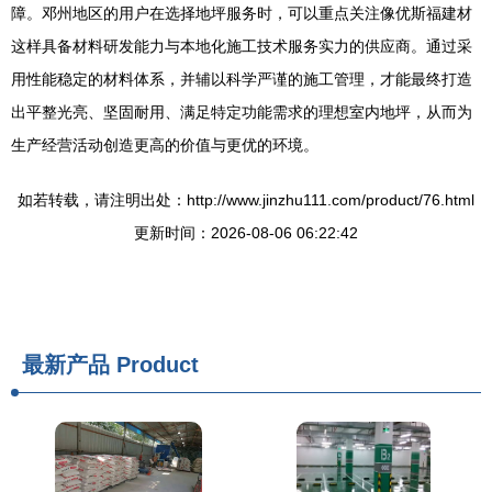
障。邓州地区的用户在选择地坪服务时，可以重点关注像优斯福建材
这样具备材料研发能力与本地化施工技术服务实力的供应商。通过采
用性能稳定的材料体系，并辅以科学严谨的施工管理，才能最终打造
出平整光亮、坚固耐用、满足特定功能需求的理想室内地坪，从而为
生产经营活动创造更高的价值与更优的环境。
如若转载，请注明出处：http://www.jinzhu111.com/product/76.html
更新时间：2026-08-06 06:22:42
最新产品
Product