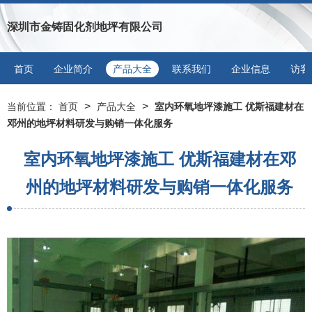
深圳市金铸固化剂地坪有限公司
首页
企业简介
产品大全
联系我们
企业信息
访客
>
>
当前位置：
首页
产品大全
室内环氧地坪漆施工 优斯福建材在
邓州的地坪材料研发与购销一体化服务
室内环氧地坪漆施工 优斯福建材在邓
州的地坪材料研发与购销一体化服务