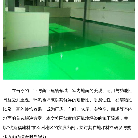
在当今的工业与商业建筑领域，室内地面的美观、耐用与功能性
日益受到重视。环氧地坪漆以其优异的耐磨性、耐腐蚀性、易清洁性
以及丰富的装饰效果，成为厂房、车间、仓库、实验室、商场等室内
地面的首选解决方案。本文将围绕室内环氧地坪漆的施工流程，并
以“优斯福建材”在邓州地区的实践为例，探讨其在地坪材料研发与购
销方面的综合服务能力。