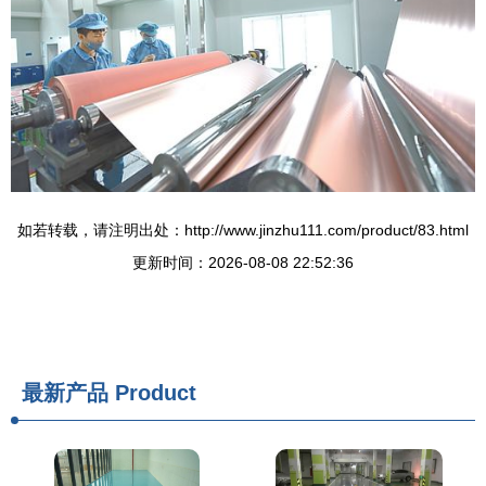
如若转载，请注明出处：http://www.jinzhu111.com/product/83.html
更新时间：2026-08-08 22:52:36
最新产品
Product